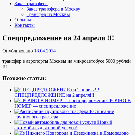
Заказ трансфера
Заказ трансфера в Москву
Трансфер из Москвы
Отзывы
Контакты
Спецпредложение на 24 апреля !!!
Опубликовано
18.04.2014
трансфер в аэропорты Москвы на микроавтобусе 5000 рублей
!!!
Похожие статьи:
СПЕЦПРЕДЛОЖЕНИЕ на 2 апреля!!!
СРОЧНО В
НОМЕР — спецпредложение
Расписание
группового трасфера!
Новый
автомобиль для новой услуги!