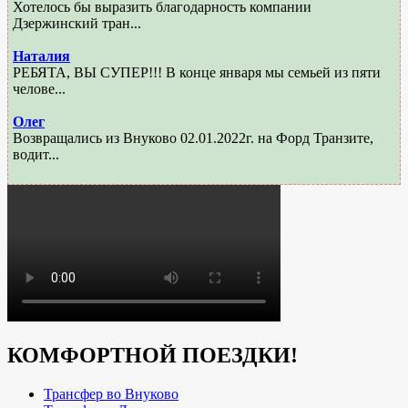
Хотелось бы выразить благодарность компании
Дзержинский тран...
Наталия
РЕБЯТА, ВЫ СУПЕР!!! В конце января мы семьей из пяти
челове...
Олег
Возвращались из Внуково 02.01.2022г. на Форд Транзите,
водит...
КОМФОРТНОЙ ПОЕЗДКИ!
Трансфер во Внуково